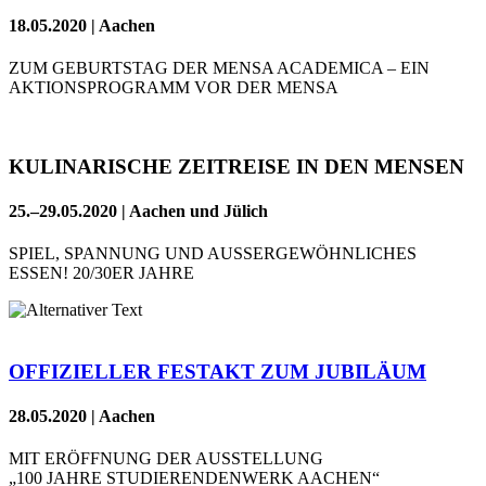
18.05.2020 | Aachen
ZUM GEBURTSTAG DER MENSA ACADEMICA – EIN
AKTIONSPROGRAMM VOR DER MENSA
KULINARISCHE ZEITREISE IN DEN MENSEN
25.–29.05.2020 | Aachen und Jülich
SPIEL, SPANNUNG UND AUSSERGEWÖHNLICHES
ESSEN! 20/30ER JAHRE
OFFIZIELLER FESTAKT ZUM JUBILÄUM
28.05.2020 | Aachen
MIT ERÖFFNUNG DER AUSSTELLUNG
„100 JAHRE STUDIERENDENWERK AACHEN“