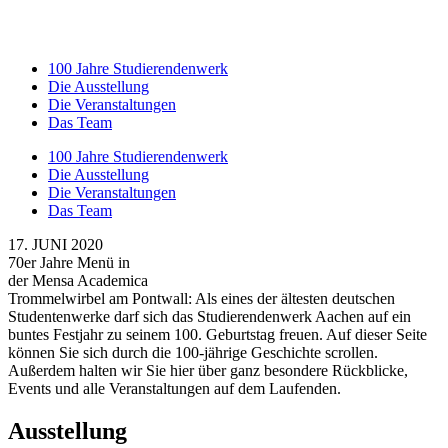
100 Jahre Studierendenwerk
Die Ausstellung
Die Veranstaltungen
Das Team
100 Jahre Studierendenwerk
Die Ausstellung
Die Veranstaltungen
Das Team
17. JUNI 2020
70er Jahre Menü in
der Mensa Academica
Trommelwirbel am Pontwall: Als eines der ältesten deutschen
Studentenwerke darf sich das Studierendenwerk Aachen auf ein
buntes Festjahr zu seinem 100. Geburtstag freuen. Auf dieser Seite
können Sie sich durch die 100-jährige Geschichte scrollen.
Außerdem halten wir Sie hier über ganz besondere Rückblicke,
Events und alle Veranstaltungen auf dem Laufenden.
Ausstellung