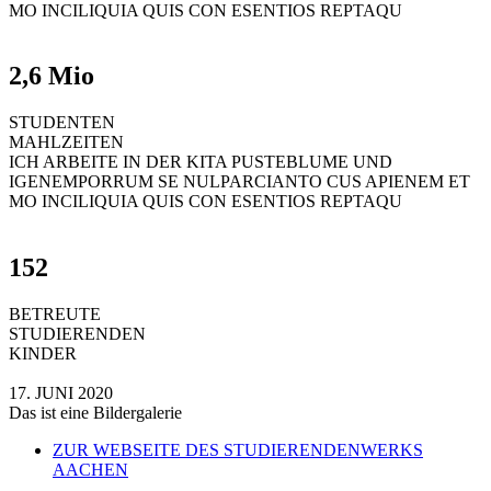
MO INCILIQUIA QUIS CON ESENTIOS REPTAQU
2,6 Mio
STUDENTEN
MAHLZEITEN
ICH ARBEITE IN DER KITA PUSTEBLUME UND
IGENEMPORRUM SE NULPARCIANTO CUS APIENEM ET
MO INCILIQUIA QUIS CON ESENTIOS REPTAQU
152
BETREUTE
STUDIERENDEN
KINDER
17. JUNI 2020
Das ist eine Bildergalerie
ZUR WEBSEITE DES STUDIERENDENWERKS
AACHEN