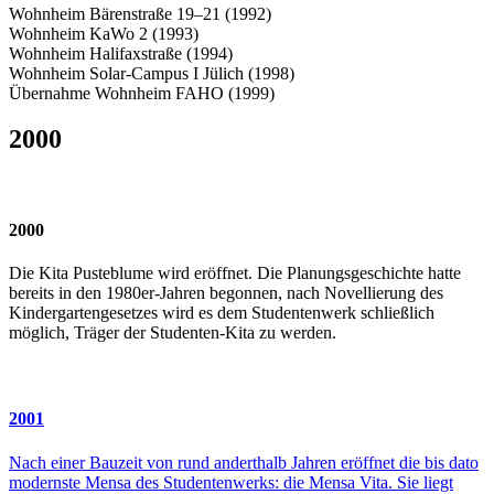
Wohnheim Bärenstraße 19–21 (1992)
Wohnheim KaWo 2 (1993)
Wohnheim Halifaxstraße (1994)
Wohnheim Solar-Campus I Jülich (1998)
Übernahme Wohnheim FAHO (1999)
2000
2000
Die Kita Pusteblume wird eröffnet. Die Planungsgeschichte hatte
bereits in den 1980er-Jahren begonnen, nach Novellierung des
Kindergartengesetzes wird es dem Studentenwerk schließlich
möglich, Träger der Studenten-Kita zu werden.
2001
Nach einer Bauzeit von rund anderthalb Jahren eröffnet die bis dato
modernste Mensa des Studentenwerks: die Mensa Vita. Sie liegt