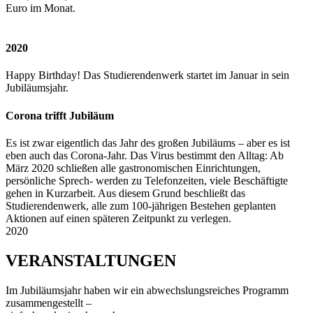
Euro im Monat.
2020
Happy Birthday! Das Studierendenwerk startet im Januar in sein
Jubiläumsjahr.
Corona trifft Jubiläum
Es ist zwar eigentlich das Jahr des großen Jubiläums – aber es ist
eben auch das Corona-Jahr. Das Virus bestimmt den Alltag: Ab
März 2020 schließen alle gastronomischen Einrichtungen,
persönliche Sprech- werden zu Telefonzeiten, viele Beschäftigte
gehen in Kurzarbeit. Aus diesem Grund beschließt das
Studierendenwerk, alle zum 100-jährigen Bestehen geplanten
Aktionen auf einen späteren Zeitpunkt zu verlegen.
2020
VERANSTALTUNGEN
Im Jubiläumsjahr haben wir ein abwechslungs­reiches Programm
zusammengestellt –