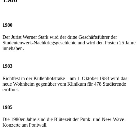
1980
Der Jurist Werner Stark wird der dritte Geschäftsführer der
Studentenwerk-Nachkriegsgeschichte und wird den Posten 25 Jahre
innehaben.
1983
Richtfest in der Kullenhofstraße – am 1. Oktober 1983 wird das
neue Wohnheim gegenüber vom Klinikum für 478 Studierende
eröffnet.
1985
Die 1980er-Jahre sind die Blütezeit der Punk- und New-Wave-
Konzerte am Pontwall.