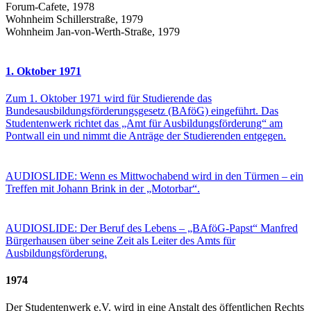
Forum-Cafete, 1978
Wohnheim Schillerstraße, 1979
Wohnheim Jan-von-Werth-Straße, 1979
1. Oktober 1971
Zum 1. Oktober 1971 wird für Studierende das
Bundesausbildungsförderungsgesetz (BAföG) eingeführt. Das
Studentenwerk richtet das „Amt für Ausbildungsförderung“ am
Pontwall ein und nimmt die Anträge der Studierenden entgegen.
AUDIOSLIDE: Wenn es Mittwochabend wird in den Türmen – ein
Treffen mit Johann Brink in der „Motorbar“.
AUDIOSLIDE: Der Beruf des Lebens – „BAföG-Papst“ Manfred
Bürgerhausen über seine Zeit als Leiter des Amts für
Ausbildungsförderung.
1974
Der Studentenwerk e.V. wird in eine Anstalt des öffentlichen Rechts