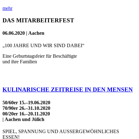
mehr
DAS MITARBEITERFEST
06.06.2020 | Aachen
„100 JAHRE UND WIR SIND DABEI“
Eine Geburtstagsfeier für Beschäftigte
und ihre Familien
KULINARISCHE ZEITREISE IN DEN MENSEN
50/60er 15.–19.06.2020
70/90er 26.–31.10.2020
00/20er 16.–20.11.2020
| Aachen und Jülich
SPIEL, SPANNUNG UND AUSSERGEWÖHNLICHES
ESSEN!