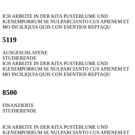
ICH ARBEITE IN DER KITA PUSTEBLUME UND
IGENEMPORRUM SE NULPARCIANTO CUS APIENEM ET
MO INCILIQUIA QUIS CON ESENTIOS REPTAQU
5119
AUSGESCHLAFENE
STUDIERENDE
ICH ARBEITE IN DER KITA PUSTEBLUME UND
IGENEMPORRUM SE NULPARCIANTO CUS APIENEM ET
MO INCILIQUIA QUIS CON ESENTIOS REPTAQU
8500
FINANZIERTE
STUDIERENDE
ICH ARBEITE IN DER KITA PUSTEBLUME UND
IGENEMPORRUM SE NULPARCIANTO CUS APIENEM ET