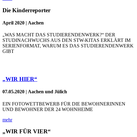
Die Kinderreporter
April 2020 | Aachen
„WAS MACHT DAS STUDIERENDENWERK?“ DER
STUDINACHWUCHS AUS DEN STW-KITAS ERKLÄRT IM
SERIENFORMAT, WARUM ES DAS STUDIERENDENWERK
GIBT
„WIR HIER“
07.05.2020 | Aachen und Jülich
EIN FOTOWETTBEWERB FÜR DIE BEWOHNERINNEN
UND BEWOHNER DER 24 WOHNHEIME
mehr
„WIR FÜR VIER“