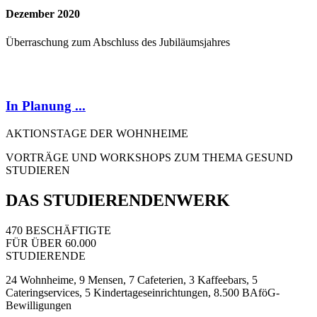
Dezember 2020
Überraschung zum Abschluss des Jubiläumsjahres
In Planung ...
AKTIONSTAGE DER WOHNHEIME
VORTRÄGE UND WORKSHOPS ZUM THEMA GESUND
STUDIEREN
DAS STUDIERENDENWERK
470 BESCHÄFTIGTE
FÜR ÜBER 60.000
STUDIERENDE
24 Wohnheime, 9 Mensen, 7 Cafe­terien, 3 Kaffeebars, 5
Cateringservices, 5 Kinder­tageseinrichtungen, 8.500 BAföG-
Bewilligungen