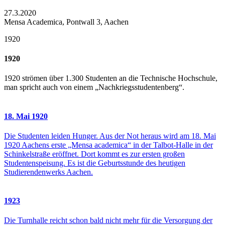
27.3.2020
Mensa Academica, Pontwall 3, Aachen
1920
1920
1920 strömen über 1.300 Studenten an die Technische Hochschule,
man spricht auch von einem „Nachkriegsstudentenberg“.
18. Mai 1920
Die Studenten leiden Hunger. Aus der Not heraus wird am 18. Mai
1920 Aachens erste „Mensa academica“ in der Talbot-Halle in der
Schinkelstraße eröffnet. Dort kommt es zur ersten großen
Studentenspeisung. Es ist die Geburtsstunde des heutigen
Studierendenwerks Aachen.
1923
Die Turnhalle reicht schon bald nicht mehr für die Versorgung der