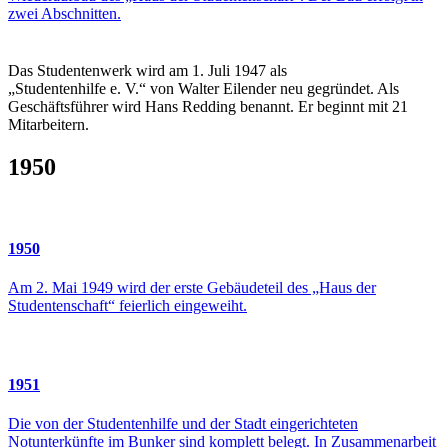
zwei Abschnitten.
Das Studentenwerk wird am 1. Juli 1947 als
„Studentenhilfe e. V.“ von Walter Eilender neu gegründet. Als
Geschäftsführer wird Hans Redding benannt. Er beginnt mit 21
Mitarbeitern.
1950
1950
Am 2. Mai 1949 wird der erste Gebäudeteil des „Haus der
Studentenschaft“ feierlich eingeweiht.
1951
Die von der Studentenhilfe und der Stadt eingerichteten
Notunterkünfte im Bunker sind komplett belegt. In Zusammenarbeit