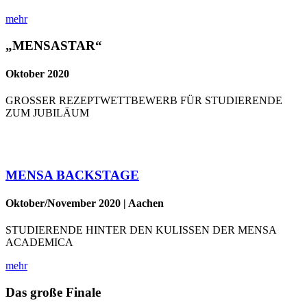
mehr
„MENSASTAR“
Oktober 2020
GROSSER REZEPTWETTBEWERB FÜR STUDIERENDE
ZUM JUBILÄUM
MENSA BACKSTAGE
Oktober/November 2020 | Aachen
STUDIERENDE HINTER DEN KULISSEN DER MENSA
ACADEMICA
mehr
Das große Finale