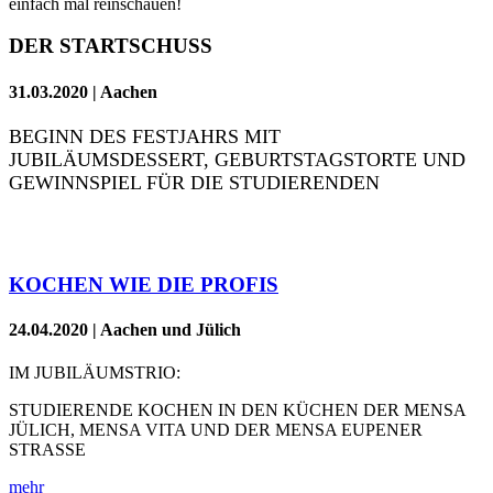
einfach mal reinschauen!
DER STARTSCHUSS
31.03.2020 | Aachen
BEGINN DES FESTJAHRS MIT
JUBILÄUMSDESSERT, GEBURTSTAGSTORTE UND
GEWINNSPIEL FÜR DIE STUDIERENDEN
KOCHEN WIE DIE PROFIS
24.04.2020 | Aachen und Jülich
IM JUBILÄUMSTRIO:
STUDIERENDE KOCHEN IN DEN KÜCHEN DER MENSA
JÜLICH, MENSA VITA UND DER MENSA EUPENER
STRASSE
mehr