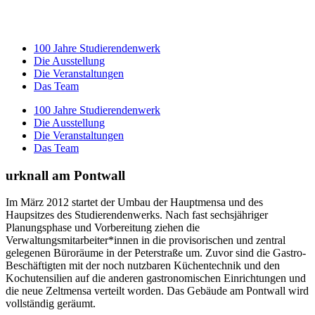
100 Jahre Studierendenwerk
Die Ausstellung
Die Veranstaltungen
Das Team
100 Jahre Studierendenwerk
Die Ausstellung
Die Veranstaltungen
Das Team
urknall am Pontwall
Im März 2012 startet der Umbau der Hauptmensa und des
Haupsitzes des Studierendenwerks. Nach fast sechsjähriger
Planungsphase und Vorbereitung ziehen die
Verwaltungsmitarbeiter*innen in die provisorischen und zentral
gelegenen Büroräume in der Peterstraße um. Zuvor sind die Gastro-
Beschäftigten mit der noch nutzbaren Küchentechnik und den
Kochutensilien auf die anderen gastronomischen Einrichtungen und
die neue Zeltmensa verteilt worden. Das Gebäude am Pontwall wird
vollständig geräumt.