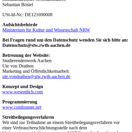
Sebastian Böstel
USt-Id-Nr.: DE121690008
Aufsichtsbehörde
Ministerium für Kultur und Wissenschaft NRW
Bei Fragen rund um den Datenschutz wenden Sie sich bitte an:
Datenschutz@stw.rwth-aachen.de
Betreuung der Website:
Studierendenwerk Aachen
Ute von Drathen
Marketing und Öffentlichkeitsarbeit
ute.vondrathen@stw.rwth-aachen.de
Konzept und Design
www.wesentlich.com
Programmierung
www.comlounge.net
Streitbeilegungsverfahren
Wir sind zur Teilnahme an einem Streitbeilegungsverfahren vor
einer Verbraucherschlichtungsstelle nach dem