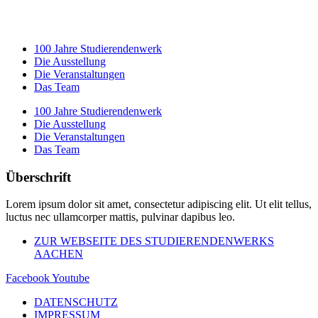
100 Jahre Studierendenwerk
Die Ausstellung
Die Veranstaltungen
Das Team
100 Jahre Studierendenwerk
Die Ausstellung
Die Veranstaltungen
Das Team
Überschrift
Lorem ipsum dolor sit amet, consectetur adipiscing elit. Ut elit tellus,
luctus nec ullamcorper mattis, pulvinar dapibus leo.
ZUR WEBSEITE DES STUDIERENDENWERKS
AACHEN
Facebook
Youtube
DATENSCHUTZ
IMPRESSUM