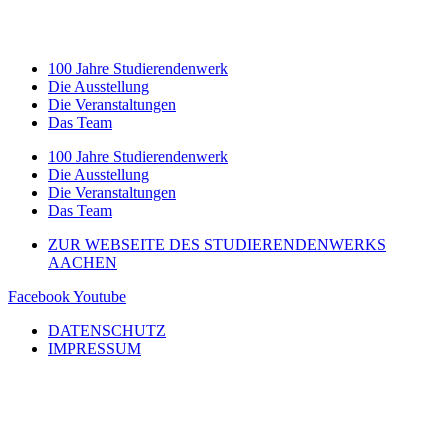
100 Jahre Studierendenwerk
Die Ausstellung
Die Veranstaltungen
Das Team
100 Jahre Studierendenwerk
Die Ausstellung
Die Veranstaltungen
Das Team
ZUR WEBSEITE DES STUDIERENDENWERKS
AACHEN
Facebook
Youtube
DATENSCHUTZ
IMPRESSUM