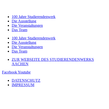
100 Jahre Studierendenwerk
Die Ausstellung
Die Veranstaltungen
Das Team
100 Jahre Studierendenwerk
Die Ausstellung
Die Veranstaltungen
Das Team
ZUR WEBSEITE DES STUDIERENDENWERKS
AACHEN
Facebook
Youtube
DATENSCHUTZ
IMPRESSUM