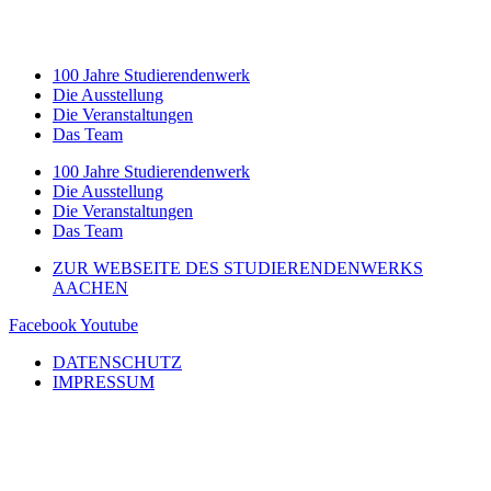
100 Jahre Studierendenwerk
Die Ausstellung
Die Veranstaltungen
Das Team
100 Jahre Studierendenwerk
Die Ausstellung
Die Veranstaltungen
Das Team
ZUR WEBSEITE DES STUDIERENDENWERKS
AACHEN
Facebook
Youtube
DATENSCHUTZ
IMPRESSUM