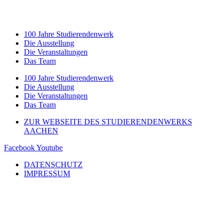
100 Jahre Studierendenwerk
Die Ausstellung
Die Veranstaltungen
Das Team
100 Jahre Studierendenwerk
Die Ausstellung
Die Veranstaltungen
Das Team
ZUR WEBSEITE DES STUDIERENDENWERKS
AACHEN
Facebook
Youtube
DATENSCHUTZ
IMPRESSUM